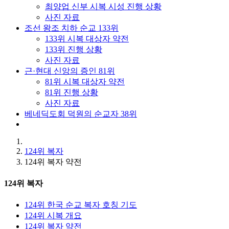
최양업 신부 시복 시성 진행 상황
사진 자료
조선 왕조 치하 순교 133위
133위 시복 대상자 약전
133위 진행 상황
사진 자료
근·현대 신앙의 증인 81위
81위 시복 대상자 약전
81위 진행 상황
사진 자료
베네딕도회 덕원의 순교자 38위
124위 복자
124위 복자 약전
124위 복자
124위 한국 순교 복자 호칭 기도
124위 시복 개요
124위 복자 약전