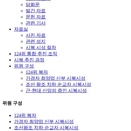
담화문
발간 자료
문헌 자료
관련 기사
자료실
사진 자료
관련 성지
시복 시성 절차
124위 통합 추진 조직
시복 추진 과정
위원 구성
124위 복자
가경자 최양업 신부 시복시성
조선 왕조 치하 순교자 시복시성
근·현대 신앙의 증인 시복시성
위원 구성
124위 복자
가경자 최양업 신부 시복시성
조선왕조 치하 순교자 시복시성