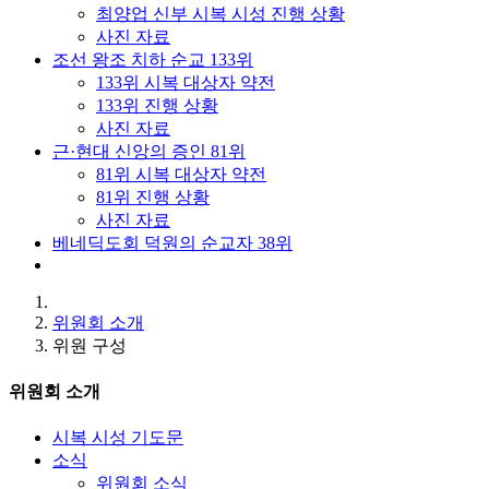
최양업 신부 시복 시성 진행 상황
사진 자료
조선 왕조 치하 순교 133위
133위 시복 대상자 약전
133위 진행 상황
사진 자료
근·현대 신앙의 증인 81위
81위 시복 대상자 약전
81위 진행 상황
사진 자료
베네딕도회 덕원의 순교자 38위
위원회 소개
위원 구성
위원회 소개
시복 시성 기도문
소식
위원회 소식