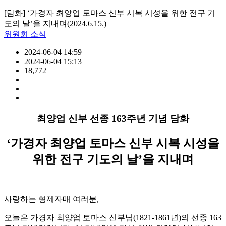
[담화] ‘가경자 최양업 토마스 신부 시복 시성을 위한 전구 기
도의 날’을 지내며(2024.6.15.)
위원회 소식
2024-06-04 14:59
2024-06-04 15:13
18,772
최양업 신부 선종 163주년 기념 담화
‘가경자 최양업 토마스 신부 시복 시성을
위한 전구 기도의 날’을 지내며
사랑하는 형제자매 여러분,
오늘은 가경자 최양업 토마스 신부님(1821-1861년)의 선종 163