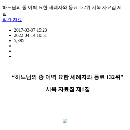
하느님의 종 이벽 요한 세례자와 동료 132위 시복 자료집 제1
집
발간 자료
2017-03-07 15:23
2022-04-14 10:51
5,385
“
하느님의 종 이벽 요한 세례자와 동료
132
위
”
시복 자료집 제
1
집