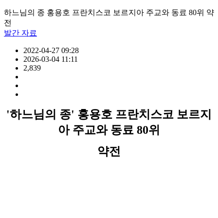
하느님의 종 홍용호 프란치스코 보르지아 주교와 동료 80위 약
전
발간 자료
2022-04-27 09:28
2026-03-04 11:11
2,839
'하느님의 종' 홍용호 프란치스코 보르지
아 주교와 동료 80위
약전