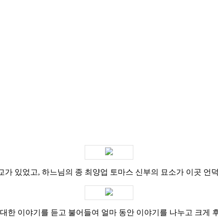
학교가 있었고, 하느님의 종 최양업 토마스 신부의 묘소가 이곳 언덕
에 대한 이야기를 듣고 불어들여 얼마 동안 이야기를 나누고 크게 