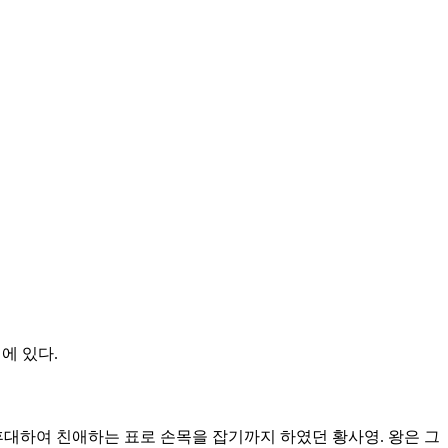
에 있다.
후대하여 친애하는 표로 손목을 잡기까지 하였던 황사영. 왕은 그