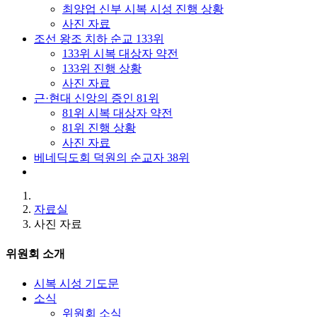
최양업 신부 시복 시성 진행 상황
사진 자료
조선 왕조 치하 순교 133위
133위 시복 대상자 약전
133위 진행 상황
사진 자료
근·현대 신앙의 증인 81위
81위 시복 대상자 약전
81위 진행 상황
사진 자료
베네딕도회 덕원의 순교자 38위
자료실
사진 자료
위원회 소개
시복 시성 기도문
소식
위원회 소식