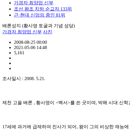
가경자 최양업 신부
조선 왕조 치하 순교자 133위
근·현대 신앙의 증인 81위
배론성지 (황사영 토굴과 기념 성당)
가경자 최양업 신부
사진
2008-08-25 00:00
2021-05-06 14:48
5,161
조사일시 : 2008. 5.21.
제천 고을 배론 , 황사영이 <백서>를 쓴 곳이며, 박해 시대 신
17세에 과거에 급제하여 진사가 되어, 왕이 그의 비상한 재능