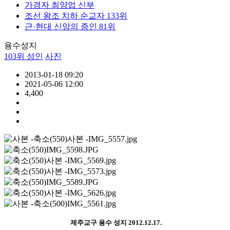
가경자 최양업 신부
조선 왕조 치하 순교자 133위
근·현대 신앙의 증인 81위
용수성지
103위 성인
사진
2013-01-18 09:20
2021-05-06 12:00
4,400
제주교구 용수 성지 2012.12.17.