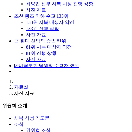
최양업 신부 시복 시성 진행 상황
사진 자료
조선 왕조 치하 순교 133위
133위 시복 대상자 약전
133위 진행 상황
사진 자료
근·현대 신앙의 증인 81위
81위 시복 대상자 약전
81위 진행 상황
사진 자료
베네딕도회 덕원의 순교자 38위
자료실
사진 자료
위원회 소개
시복 시성 기도문
소식
위원회 소식