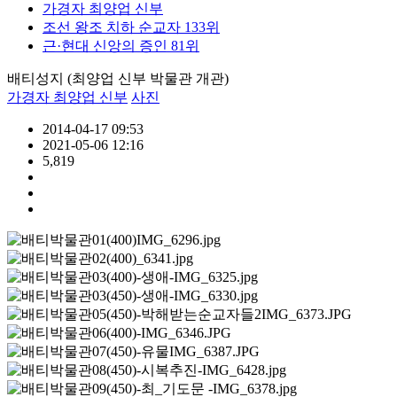
가경자 최양업 신부
조선 왕조 치하 순교자 133위
근·현대 신앙의 증인 81위
배티성지 (최양업 신부 박물관 개관)
가경자 최양업 신부
사진
2014-04-17 09:53
2021-05-06 12:16
5,819