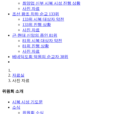
최양업 신부 시복 시성 진행 상황
사진 자료
조선 왕조 치하 순교 133위
133위 시복 대상자 약전
133위 진행 상황
사진 자료
근·현대 신앙의 증인 81위
81위 시복 대상자 약전
81위 진행 상황
사진 자료
베네딕도회 덕원의 순교자 38위
자료실
사진 자료
위원회 소개
시복 시성 기도문
소식
위원회 소식