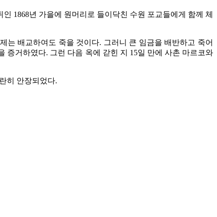
 뒤인 1868년 가을에 원머리로 들이닥친 수원 포교들에게 함께 체
이제는 배교하여도 죽을 것이다. 그러니 큰 임금을 배반하고 죽어
 증거하였다. 그런 다음 옥에 갇힌 지 15일 만에 사촌 마르코와
나란히 안장되었다.