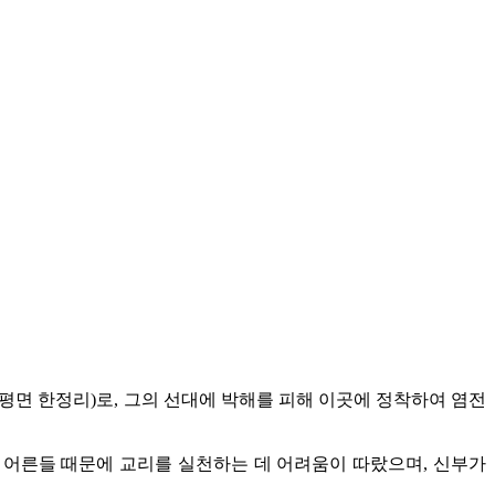
신평면 한정리)로, 그의 선대에 박해를 피해 이곳에 정착하여 염전
 어른들 때문에 교리를 실천하는 데 어려움이 따랐으며, 신부가