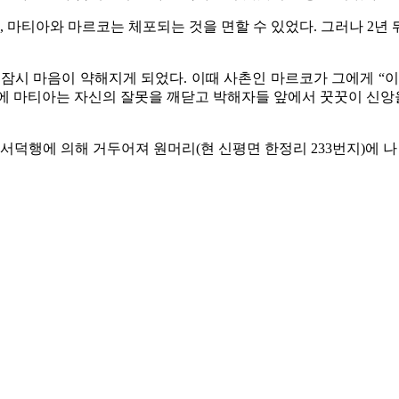
, 마티아와 마르코는 체포되는 것을 면할 수 있었다. 그러나 2년
잠시 마음이 약해지게 되었다. 이때 사촌인 마르코가 그에게 “
에 마티아는 자신의 잘못을 깨닫고 박해자들 앞에서 꿋꿋이 신앙을
 서덕행에 의해 거두어져 원머리(현 신평면 한정리 233번지)에 