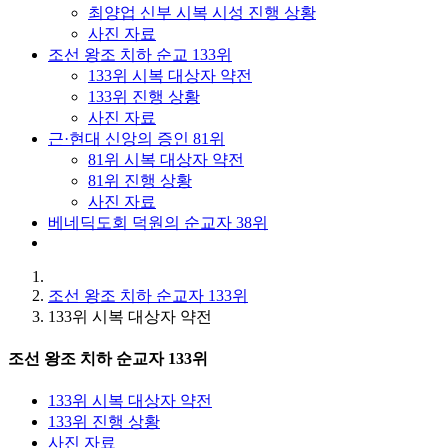
최양업 신부 시복 시성 진행 상황
사진 자료
조선 왕조 치하 순교 133위
133위 시복 대상자 약전
133위 진행 상황
사진 자료
근·현대 신앙의 증인 81위
81위 시복 대상자 약전
81위 진행 상황
사진 자료
베네딕도회 덕원의 순교자 38위
조선 왕조 치하 순교자 133위
133위 시복 대상자 약전
조선 왕조 치하 순교자 133위
133위 시복 대상자 약전
133위 진행 상황
사진 자료