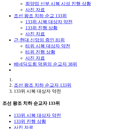
최양업 신부 시복 시성 진행 상황
사진 자료
조선 왕조 치하 순교 133위
133위 시복 대상자 약전
133위 진행 상황
사진 자료
근·현대 신앙의 증인 81위
81위 시복 대상자 약전
81위 진행 상황
사진 자료
베네딕도회 덕원의 순교자 38위
조선 왕조 치하 순교자 133위
133위 시복 대상자 약전
조선 왕조 치하 순교자 133위
133위 시복 대상자 약전
133위 진행 상황
사진 자료