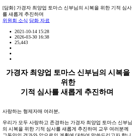
[담화] 가경자 최양업 토마스 신부님의 시복을 위한 기적 심사
를 새롭게 추진하며
위원회 소식
담화 자료
2021-10-14 15:28
2026-03-30 16:38
25,443
가경자 최양업 토마스 신부님의 시복을
위한
기적 심사를 새롭게 추진하며
사랑하는 형제자매 여러분,
우리가 모두 사랑하고 존경하는 가경자 최양업 토마스 신부님
의 시복을 위한 기적 심사를 새롭게 추진하며 교우 여러분께
그동안의 경과와 앞으로의 계획에 대하여 말씀드리고자 합니