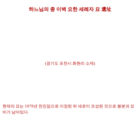
하느님의 종 이벽 요한 세례자 묘 遺址
(경기도 포천시 화현리 소재)
현재의 묘는 1979년 천진암으로 이장된 뒤 새로이 조성된 것으로 봉분과 묘
비가 남아있다.