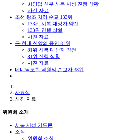
최양업 신부 시복 시성 진행 상황
사진 자료
조선 왕조 치하 순교 133위
133위 시복 대상자 약전
133위 진행 상황
사진 자료
근·현대 신앙의 증인 81위
81위 시복 대상자 약전
81위 진행 상황
사진 자료
베네딕도회 덕원의 순교자 38위
자료실
사진 자료
위원회 소개
시복 시성 기도문
소식
위원회 소식