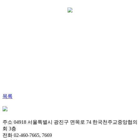
목록
주소 04918 서울특별시 광진구 면목로 74 한국천주교중앙협의
회 3층
전화 02-460-7665, 7669