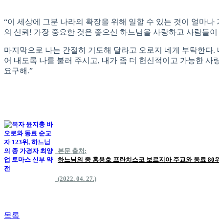
“이 세상에 그분 나라의 확장을 위해 일할 수 있는 것이 얼마나 
의 신뢰! 가장 중요한 것은 좋으신 하느님을 사랑하고 사람들이
마지막으로 나는 간절히 기도해 달라고 오로지 네게 부탁한다. 
어 내도록 나를 불러 주시고, 내가 좀 더 헌신적이고 가능한 사
요구해.”
본문 출처:
하느님의 종 홍용호 프란치스코 보르지아 주교와 동료 80
(2022. 04. 27.)
목록