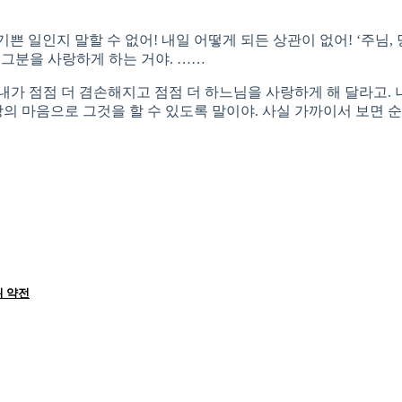
기쁜 일인지 말할 수 없어! 내일 어떻게 되든 상관이 없어! ‘주님
 그분을 사랑하게 하는 거야. ……
내가 점점 더 겸손해지고 점점 더 하느님을 사랑하게 해 달라고.
랑의 마음으로 그것을 할 수 있도록 말이야. 사실 가까이서 보면 
위 약전