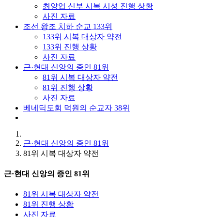
최양업 신부 시복 시성 진행 상황
사진 자료
조선 왕조 치하 순교 133위
133위 시복 대상자 약전
133위 진행 상황
사진 자료
근·현대 신앙의 증인 81위
81위 시복 대상자 약전
81위 진행 상황
사진 자료
베네딕도회 덕원의 순교자 38위
근·현대 신앙의 증인 81위
81위 시복 대상자 약전
근·현대 신앙의 증인 81위
81위 시복 대상자 약전
81위 진행 상황
사진 자료