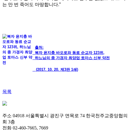
는 만 번 죽어도 마땅합니다.”
출처:
복자 윤지충 바오로와 동료 순교자 123위,
하느님의 종 가경자 최양업 토마스 신부 약전
(2017. 10. 20. 제3판 1쇄)
목록
주소 04918 서울특별시 광진구 면목로 74 한국천주교중앙협의
회 3층
전화 02-460-7665, 7669