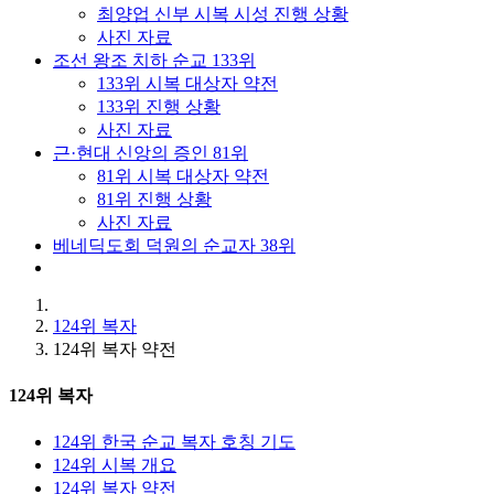
최양업 신부 시복 시성 진행 상황
사진 자료
조선 왕조 치하 순교 133위
133위 시복 대상자 약전
133위 진행 상황
사진 자료
근·현대 신앙의 증인 81위
81위 시복 대상자 약전
81위 진행 상황
사진 자료
베네딕도회 덕원의 순교자 38위
124위 복자
124위 복자 약전
124위 복자
124위 한국 순교 복자 호칭 기도
124위 시복 개요
124위 복자 약전